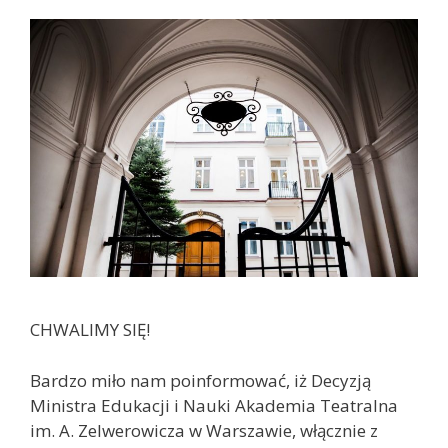
CHWALIMY SIĘ!
Bardzo miło nam poinformować, iż Decyzją
Ministra Edukacji i Nauki Akademia Teatralna
im. A. Zelwerowicza w Warszawie, włącznie z