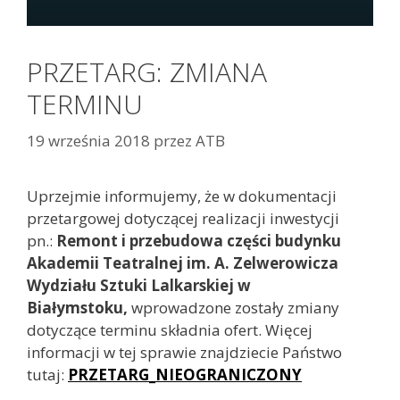
PRZETARG: ZMIANA
TERMINU
19 września 2018
przez
ATB
Uprzejmie informujemy, że w dokumentacji
przetargowej dotyczącej realizacji inwestycji
pn.:
Remont i przebudowa części budynku
Akademii Teatralnej im. A. Zelwerowicza
Wydziału Sztuki Lalkarskiej w
Białymstoku,
wprowadzone zostały zmiany
dotyczące terminu składnia ofert. Więcej
informacji w tej sprawie znajdziecie Państwo
tutaj:
PRZETARG_NIEOGRANICZONY